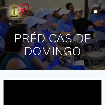
Saltar
al
contenido
PRÉDICAS DE
DOMINGO