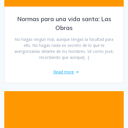
Normas para una vida santa: Las
Obras
No hagas ningún mal, aunque tengas la facultad para
ello. No hagas nada en secreto de lo que te
avergonzarías delante de los hombres. Sé como José,
recordando que aunque[…]
Read more