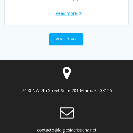
Read more
VER TODAS
7400 NW 7th Street Suite 201 Miami, FL 33126
contacto@laiglesiacristiana.net