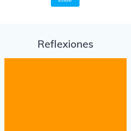
Acceder
Reflexiones