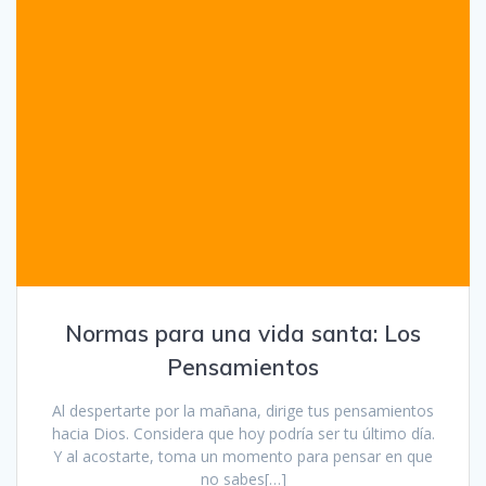
Normas para una vida santa: Los
Pensamientos
Al despertarte por la mañana, dirige tus pensamientos
hacia Dios. Considera que hoy podría ser tu último día.
Y al acostarte, toma un momento para pensar en que
no sabes[…]