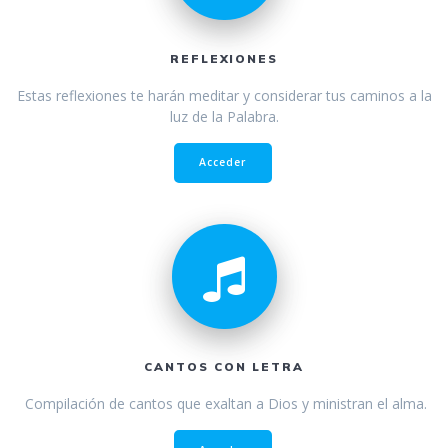
REFLEXIONES
Estas reflexiones te harán meditar y considerar tus caminos a la
luz de la Palabra.
Acceder
CANTOS CON LETRA
Compilación de cantos que exaltan a Dios y ministran el alma.