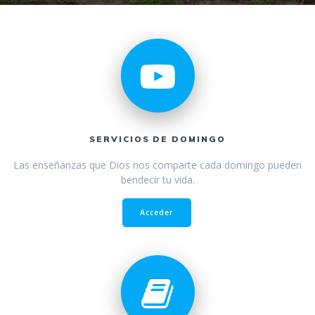
SERVICIOS DE DOMINGO
Las enseñanzas que Dios nos comparte cada domingo pueden
bendecir tu vida.
Acceder