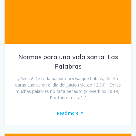
Normas para una vida santa: Las
Palabras
¡Piensa! De toda palabra ociosa que hablas, de ella
darás cuenta en el día del juicio (Mateo 12.36). “En las
muchas palabras no falta pecado” (Proverbios 10.19).
Por tanto, evita[…]
Read more